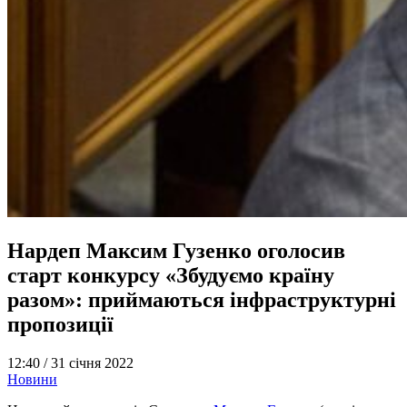
Нардеп Максим Гузенко оголосив
старт конкурсу «Збудуємо країну
разом»: приймаються інфраструктурні
пропозиції
12:40 /
31 січня 2022
Новини