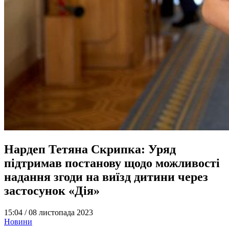
Нардеп Тетяна Скрипка: Уряд
підтримав постанову щодо можливості
надання згоди на виїзд дитини через
застосунок «Дія»
15:04 /
08 листопада 2023
Новини