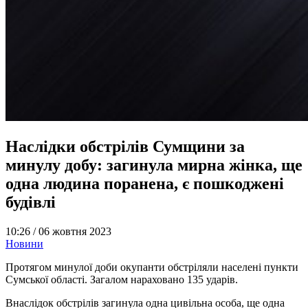
Наслідки обстрілів Сумщини за
минулу добу: загинула мирна жінка, ще
одна людина поранена, є пошкоджені
будівлі
10:26 /
06 жовтня 2023
Новини
Протягом минулої доби окупанти обстріляли населені пункти
Сумської області. Загалом нараховано 135 ударів.
Внаслідок обстрілів загинула одна цивільна особа, ще одна