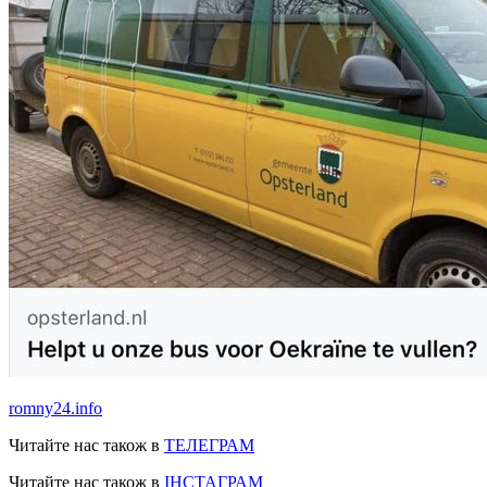
romny24.info
Читайте нас також в
ТЕЛЕГРАМ
Читайте нас також в
ІНСТАГРАМ