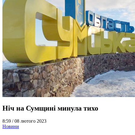
Ніч на Сумщині минула тихо
8:59 /
08 лютого 2023
Новини