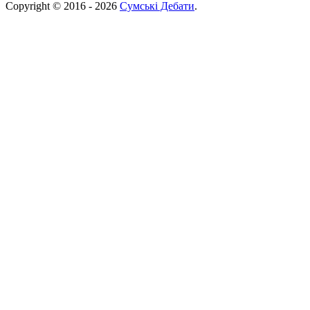
Copyright © 2016 - 2026
Сумські Дебати
.