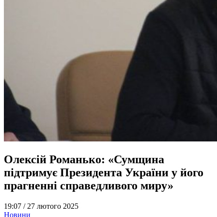
Олексій Романько: «Сумщина
підтримує Президента України у його
прагненні справедливого миру»
19:07 /
27 лютого 2025
Новини