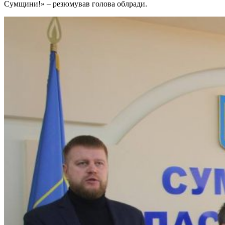
Сумщини!» – резюмував голова облради.