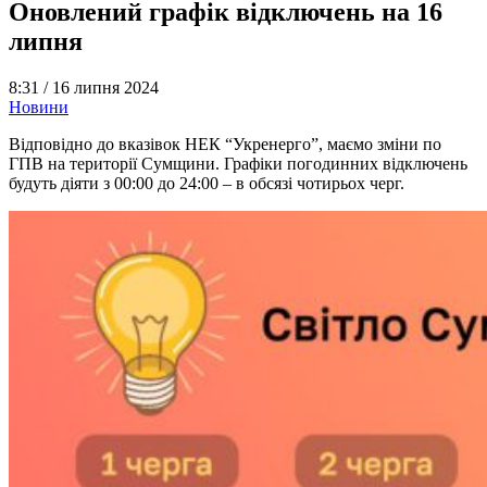
Оновлений графік відключень на 16
липня
8:31 /
16 липня 2024
Новини
Відповідно до вказівок НЕК “Укренерго”, маємо зміни по
ГПВ на території Сумщини. Графіки погодинних відключень
будуть діяти з 00:00 до 24:00 – в обсязі чотирьох черг.