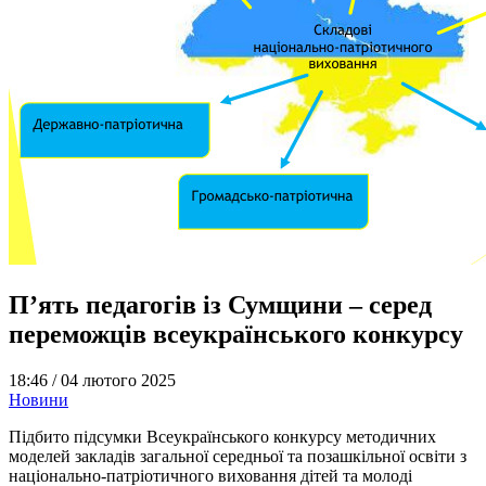
П’ять педагогів із Сумщини – серед
переможців всеукраїнського конкурсу
18:46 /
04 лютого 2025
Новини
Підбито підсумки Всеукраїнського конкурсу методичних
моделей закладів загальної середньої та позашкільної освіти з
національно-патріотичного виховання дітей та молоді