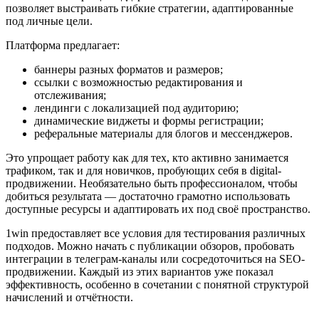
позволяет выстраивать гибкие стратегии, адаптированные
под личные цели.
Платформа предлагает:
баннеры разных форматов и размеров;
ссылки с возможностью редактирования и
отслеживания;
лендинги с локализацией под аудиторию;
динамические виджеты и формы регистрации;
реферальные материалы для блогов и мессенджеров.
Это упрощает работу как для тех, кто активно занимается
трафиком, так и для новичков, пробующих себя в digital-
продвижении. Необязательно быть профессионалом, чтобы
добиться результата — достаточно грамотно использовать
доступные ресурсы и адаптировать их под своё пространство.
1win предоставляет все условия для тестирования различных
подходов. Можно начать с публикации обзоров, пробовать
интеграции в телеграм-каналы или сосредоточиться на SEO-
продвижении. Каждый из этих вариантов уже показал
эффективность, особенно в сочетании с понятной структурой
начислений и отчётности.