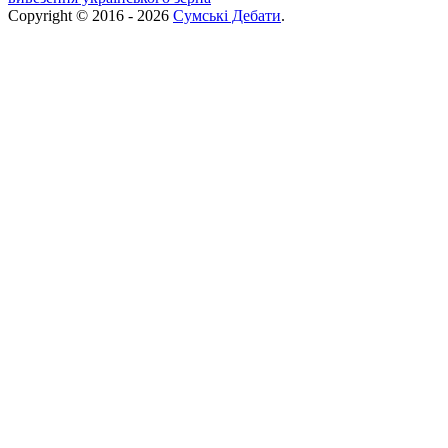
Copyright © 2016 - 2026
Сумські Дебати
.