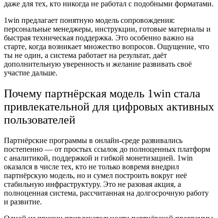
даже для тех, кто никогда не работал с подобными форматами.
1win предлагает понятную модель сопровождения:
персональные менеджеры, инструкции, готовые материалы и
быстрая техническая поддержка. Это особенно важно на
старте, когда возникает множество вопросов. Ощущение, что
ты не один, а система работает на результат, даёт
дополнительную уверенность и желание развивать своё
участие дальше.
Почему партнёрская модель 1win стала
привлекательной для цифровых активных
пользователей
Партнёрские программы в онлайн-среде развивались
постепенно — от простых ссылок до полноценных платформ
с аналитикой, поддержкой и гибкой монетизацией. 1win
оказался в числе тех, кто не только вовремя внедрил
партнёрскую модель, но и сумел построить вокруг неё
стабильную инфраструктуру. Это не разовая акция, а
полноценная система, рассчитанная на долгосрочную работу
и развитие.