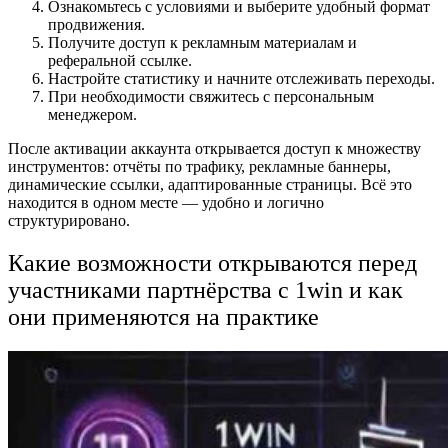
Ознакомьтесь с условиями и выберите удобный формат
продвижения.
Получите доступ к рекламным материалам и
реферальной ссылке.
Настройте статистику и начните отслеживать переходы.
При необходимости свяжитесь с персональным
менеджером.
После активации аккаунта открывается доступ к множеству
инструментов: отчёты по трафику, рекламные баннеры,
динамические ссылки, адаптированные страницы. Всё это
находится в одном месте — удобно и логично
структурировано.
Какие возможности открываются перед
участниками партнёрства с 1win и как
они применяются на практике