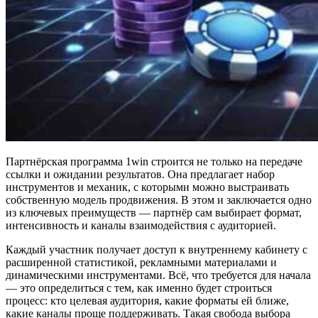
Партнёрская программа 1win строится не только на передаче
ссылки и ожидании результатов. Она предлагает набор
инструментов и механик, с которыми можно выстраивать
собственную модель продвижения. В этом и заключается одно
из ключевых преимуществ — партнёр сам выбирает формат,
интенсивность и каналы взаимодействия с аудиторией.
Каждый участник получает доступ к внутреннему кабинету с
расширенной статистикой, рекламными материалами и
динамическими инструментами. Всё, что требуется для начала
— это определиться с тем, как именно будет строиться
процесс: кто целевая аудитория, какие форматы ей ближе,
какие каналы проще поддерживать. Такая свобода выбора