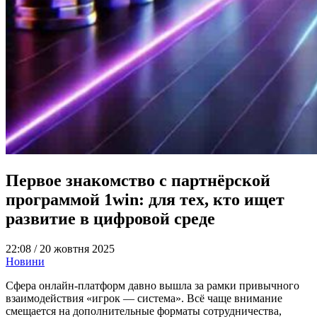
Первое знакомство с партнёрской
программой 1win: для тех, кто ищет
развитие в цифровой среде
22:08 /
20 жовтня 2025
Новини
Сфера онлайн-платформ давно вышла за рамки привычного
взаимодействия «игрок — система». Всё чаще внимание
смещается на дополнительные форматы сотрудничества,