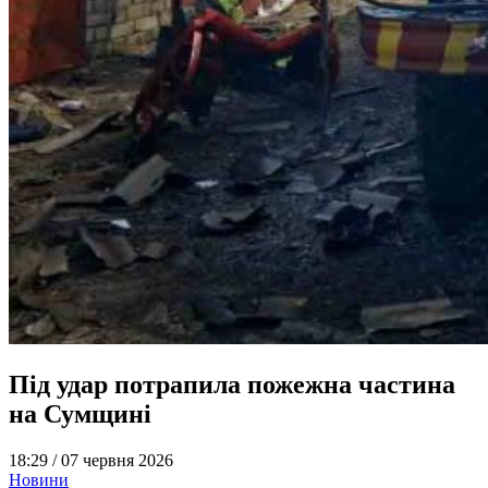
Під удар потрапила пожежна частина
на Сумщині
18:29 /
07 червня 2026
Новини