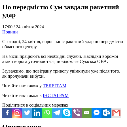
По передмістю Сум завдали ракетний
удар
17:00 /
24 квітня 2024
Новини
Сьогодні, 24 квітня, ворог наніс ракетний удар по передмістю
обласного центру.
На місці працюють всі необхідні служби. Наслідки ворожої
атаки ворога уточнюються, повідомляє Сумська ОВА.
Зауважимо, що повітряну тривогу увімкнули уже після того,
як пролунали вибухи.
Читайте нас також у
ТЕЛЕГРАМ
Читайте нас також в
ІНСТАГРАМ
Поділитися в соціальних мережах
Опитування