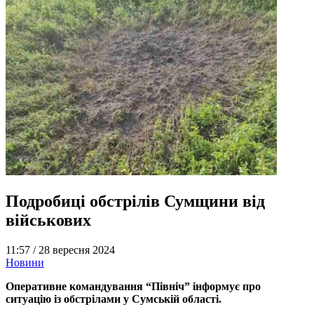
Подробиці обстрілів Сумщини від
військових
11:57 /
28 вересня 2024
Новини
Оперативне командування “Північ” інформує про
ситуацію із обстрілами у Сумській області.