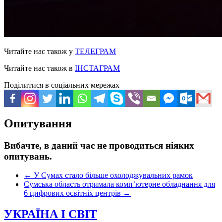
Читайте нас також у
ТЕЛЕГРАМ
Читайте нас також в
ІНСТАГРАМ
Поділитися в соціальних мережах
Опитування
Вибачте, в даний час не проводиться ніяких
опитувань.
←
У Сумах стало більше охолоджувальних рамок
Сумська область отримала компʼютерне обладнання для
6 цифрових освітніх центрів
→
УКРАЇНА І СВІТ