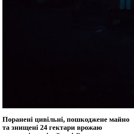
Поранені цивільні, пошкоджене майно
та знищені 24 гектари врожаю