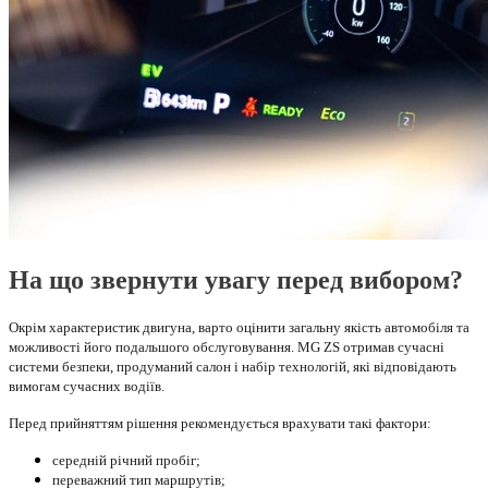
На що звернути увагу перед вибором?
Окрім характеристик двигуна, варто оцінити загальну якість автомобіля та
можливості його подальшого обслуговування. MG ZS отримав сучасні
системи безпеки, продуманий салон і набір технологій, які відповідають
вимогам сучасних водіїв.
Перед прийняттям рішення рекомендується врахувати такі фактори:
середній річний пробіг;
переважний тип маршрутів;