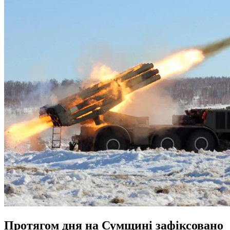
Протягом дня на Сумщині зафіксовано