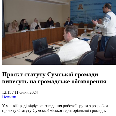
Проєкт статуту Сумської громади
винесуть на громадське обговорення
12:15 /
11 січня 2024
Новини
У міській раді відбулось засідання робочої групи з розробки
проєкту Статуту Сумської міської територіальної громади.