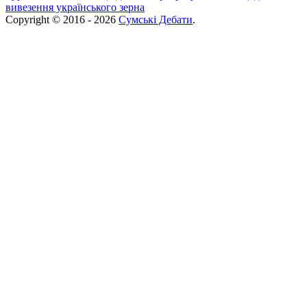
вивезення українського зерна
Copyright © 2016 - 2026
Сумські Дебати
.