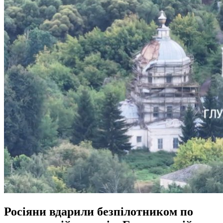
Росіяни вдарили безпілотником по