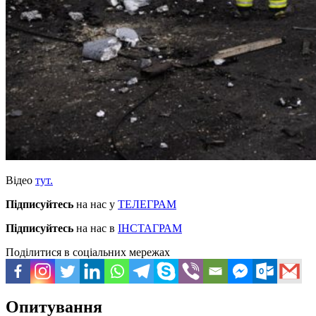
Відео
тут.
Підписуйтесь
на нас у
ТЕЛЕГРАМ
Підписуйтесь
на нас в
ІНСТАГРАМ
Поділитися в соціальних мережах
Опитування