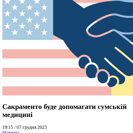
Сакраменто буде допомагати сумській
медицині
19:15 /
07 грудня 2023
Новини