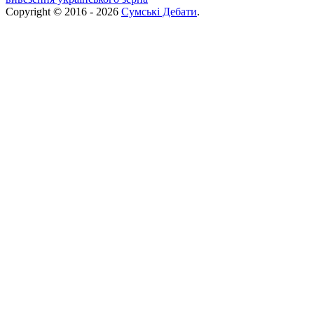
Copyright © 2016 - 2026
Сумські Дебати
.