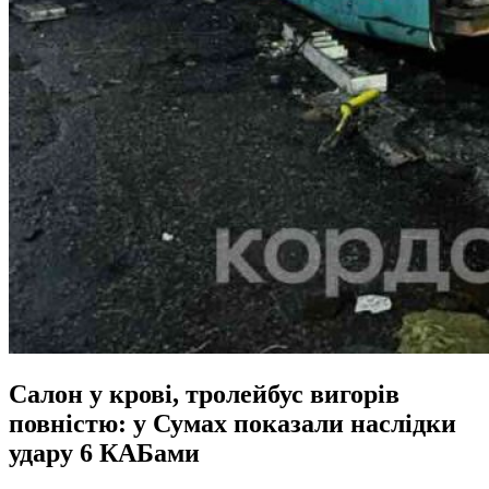
Салон у крові, тролейбус вигорів
повністю: у Сумах показали наслідки
удару 6 КАБами