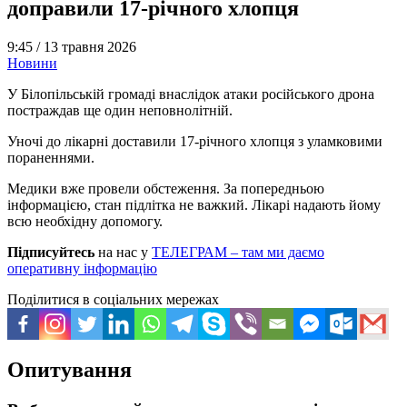
доправили 17-річного хлопця
9:45 /
13 травня 2026
Новини
У Білопільській громаді внаслідок атаки російського дрона
постраждав ще один неповнолітній.
Уночі до лікарні доставили 17-річного хлопця з уламковими
пораненнями.
Медики вже провели обстеження. За попередньою
інформацією, стан підлітка не важкий. Лікарі надають йому
всю необхідну допомогу.
Підписуйтесь
на нас у
ТЕЛЕГРАМ – там ми даємо
оперативну інформацію
Поділитися в соціальних мережах
Опитування