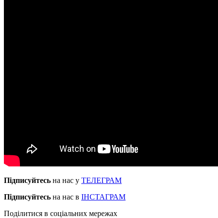
Підписуйтесь
на нас у
ТЕЛЕГРАМ
Підписуйтесь
на нас в
ІНСТАГРАМ
Поділитися в соціальних мережах