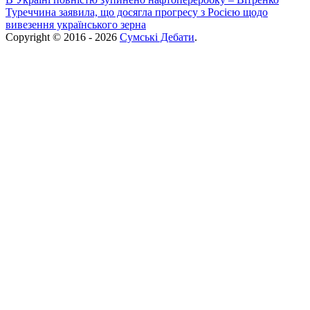
Туреччина заявила, що досягла прогресу з Росією щодо
вивезення українського зерна
Copyright © 2016 - 2026
Сумські Дебати
.