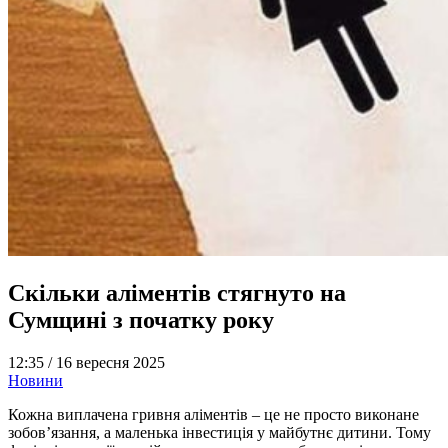
Скільки аліментів стягнуто на
Сумщині з початку року
12:35 /
16 вересня 2025
Новини
Кожна виплачена гривня аліментів – це не просто виконане
зобов’язання, а маленька інвестиція у майбутнє дитини. Тому