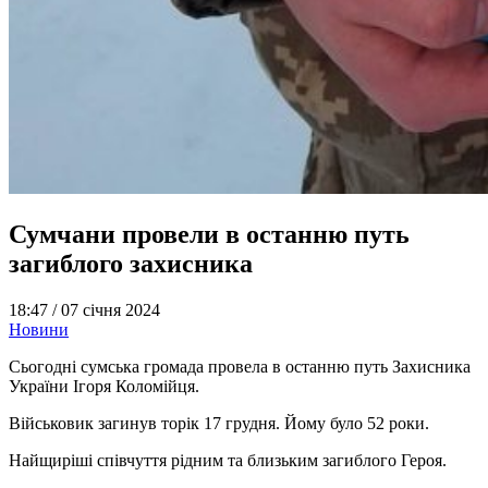
Сумчани провели в останню путь
загиблого захисника
18:47 /
07 січня 2024
Новини
Сьогодні сумська громада провела в останню путь Захисника
України Ігоря Коломійця.
Військовик загинув торік 17 грудня. Йому було 52 роки.
Найщиріші співчуття рідним та близьким загиблого Героя.