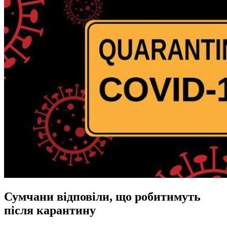
Сумчани відповіли, що робитимуть
після карантину