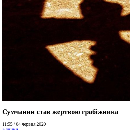
Сумчанин став жертвою грабіжника
11:55 /
04 червня 2020
Новини