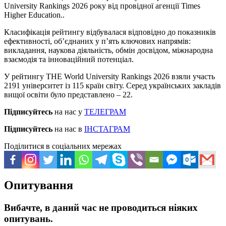
University Rankings 2026 року від провідної агенції Times
Higher Education..
Класифікація рейтингу відбувалася відповідно до показників
ефективності, об’єднаних у п’ять ключових напрямів:
викладання, наукова діяльність, обмін досвідом, міжнародна
взаємодія та інноваційний потенціал.
У рейтингу THE World University Rankings 2026 взяли участь
2191 університет із 115 країн світу. Серед українських закладів
вищої освіти було представлено – 22.
Підписуйтесь
на нас у
ТЕЛЕГРАМ
Підписуйтесь
на нас в
ІНСТАГРАМ
Поділитися в соціальних мережах
Опитування
Вибачте, в даний час не проводиться ніяких
опитувань.