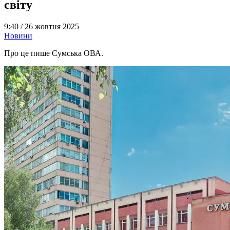
світу
9:40 /
26 жовтня 2025
Новини
Про це пише Сумська ОВА.