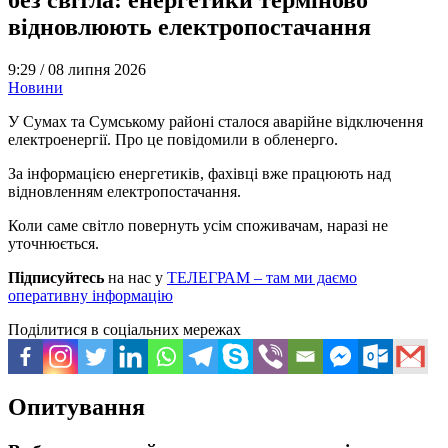
відновлюють електропостачання
9:29 /
08 липня 2026
Новини
У Сумах та Сумському районі сталося аварійне відключення
електроенергії. Про це повідомили в обленерго.
За інформацією енергетиків, фахівці вже працюють над
відновленням електропостачання.
Коли саме світло повернуть усім споживачам, наразі не
уточнюється.
Підписуйтесь
на нас у
ТЕЛЕГРАМ – там ми даємо
оперативну інформацію
Поділитися в соціальних мережах
Опитування