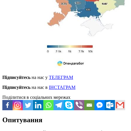
Підписуйтесь
на нас у
ТЕЛЕГРАМ
Підписуйтесь
на нас в
ІНСТАГРАМ
Поділитися в соціальних мережах
Опитування