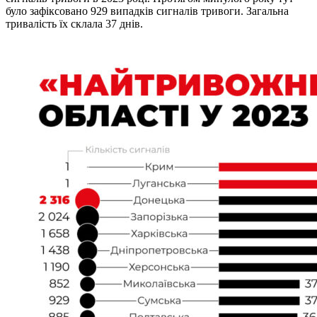
було зафіксовано 929 випадків сигналів тривоги. Загальна
тривалість їх склала 37 днів.