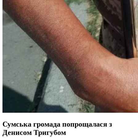
Сумська громада попрощалася з
Денисом Тригубом