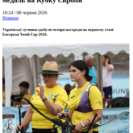
10:24 /
08 червня 2026
Новини
Українські лучники здобули чотири нагороди на першому етапі
European Youth Cup 2026.