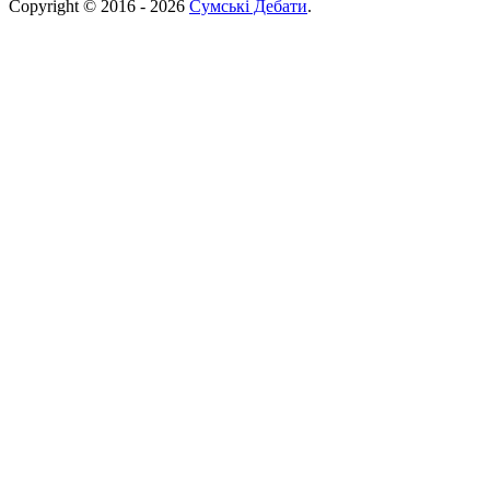
Copyright © 2016 - 2026
Сумські Дебати
.