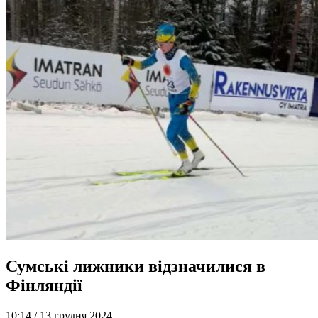
Сумські лижники відзначилися в
Фінляндії
10:14 /
13 грудня 2024