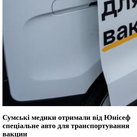
Сумські медики отримали від Юнісеф
спеціальне авто для транспортування
вакцин