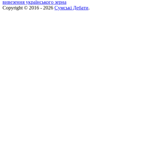
вивезення українського зерна
Copyright © 2016 - 2026
Сумські Дебати
.