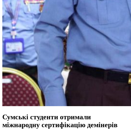
Сумські студенти отримали
міжнародну сертифікацію демінерів