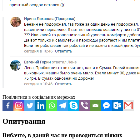
Поділитися в соціальних мережах
Опитування
Вибачте, в даний час не проводиться ніяких