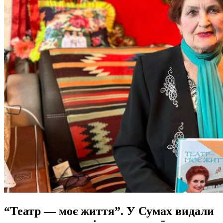
“Театр — моє життя”. У Сумах видали