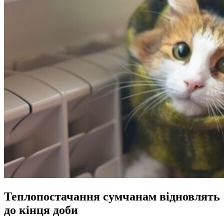
Теплопостачання сумчанам відновлять
до кінця доби