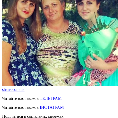
shans.com.ua
Читайте нас також в
ТЕЛЕГРАМ
Читайте нас також в
ІНСТАГРАМ
Поділитися в соціальних мережах