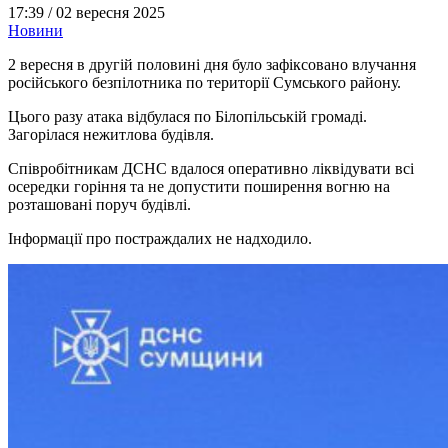
17:39 /
02 вересня 2025
Новини
2 вересня в другій половині дня було зафіксовано влучання
російського безпілотника по території Сумського району.
Цього разу атака відбулася по Білопільській громаді.
Загорілася нежитлова будівля.
Співробітникам ДСНС вдалося оперативно ліквідувати всі
осередки горіння та не допустити поширення вогню на
розташовані поруч будівлі.
Інформації про постраждалих не надходило.