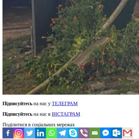
Підписуйтесь
на нас у
ТЕЛЕГРАМ
Підписуйтесь
на нас в
ІНСТАГРАМ
Поділитися в соціальних мережах