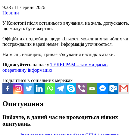
9:38 /
11 червня 2026
Новини
У Конотопі після останнього влучання, на жаль, допускають,
що можуть бути жертви.
Офіційних подробиць щодо кількості можливих загиблих чи
постраждалих наразі немає. Інформація уточнюється.
На місці, ймовірно, триває з’ясування наслідків атаки.
Підписуйтесь
на нас у
ТЕЛЕГРАМ – там ми даємо
оперативну інформацію
Поділитися в соціальних мережах
Опитування
Вибачте, в даний час не проводиться ніяких
опитувань.