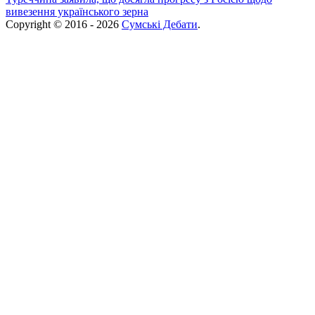
вивезення українського зерна
Copyright © 2016 - 2026
Сумські Дебати
.