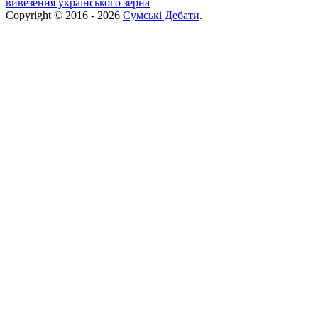
вивезення українського зерна
Copyright © 2016 - 2026
Сумські Дебати
.