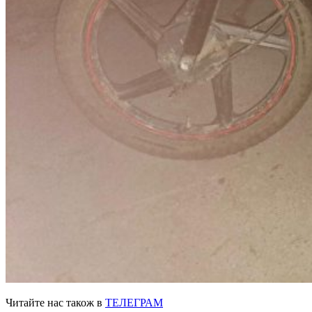
Читайте нас також в
ТЕЛЕГРАМ