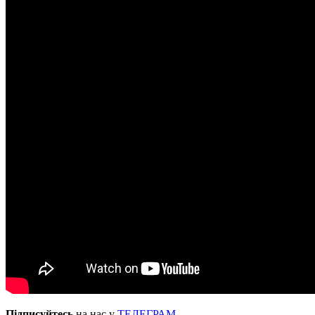
Підписуйтесь
на нас у
ТЕЛЕГРАМ