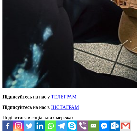
Підписуйтесь
на нас у
ТЕЛЕГРАМ
Підписуйтесь
на нас в
ІНСТАГРАМ
Поділитися в соціальних мережах