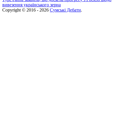
вивезення українського зерна
Copyright © 2016 - 2026
Сумські Дебати
.